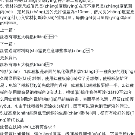
4. 管材的長(zhǎng)度應(yīng)符合表二規(guī)定。
5. 管材的定尺或倍尺長(zhǎng)度應(yīng)在其不定尺長(zhǎng)度范圍
內(nèi)，定尺長(zhǎng)度的允許偏差為+10mm，倍尺長(zhǎng)度還應
(yīng)計(jì)入管材切斷時(shí)的切口量，每個(gè)切口量應(yīng)為5m
m。
上一篇：
鈦板有哪五大特點(diǎn)？
下一篇：
鈦管過濾材料時(shí)需要注意哪些事項(xiàng)？
更多資訊
鈦板有哪五大特點(diǎn)？
特點(diǎn)：1.鈦種板是表面的氧化薄膜相當(dāng)于一種良好的經(jīng)
久耐磨用發(fā)分離劑，使用鈦種板節(jié)省了分離劑，使極板剝離容
易，免除了種板預(yù)先處理的過程，鈦種板比銅種板要輕一半。2.鈦種
板的使用壽命是銅種板的3倍以上，根據(jù)操作條件可達(dá)10至20年
3.用鈦種板制取的電解銅結(jié)晶組織致密，表面平整光滑，品質(zhì)優
(yōu)。4.由于鈦種板無需涂抹分離劑，因而可以避免銅電解液的污染。
5.提高產(chǎn)能降低電解銅的生產(chǎn)費(fèi)用，從而有較好的經(jī
ng)濟(jì)效益
鈦管在技術(shù)上有何要求？
鈦管質(zhì)量輕，強(qiáng)度高，機(jī)械性能優(yōu)越。它廣泛應(yīn