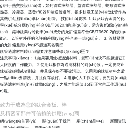
g)用于熱交換設(shè)備，如列管式換熱器、盤管式換熱器、蛇形管式換
熱器、冷凝器、蒸發(fā)器和輸送管道等。很多核電工業(yè)把鈦管作為
其機(jī)組標(biāo)準(zhǔn)用管。 技術(shù)要求: 1. 鈦及鈦合金管的化
學(xué)成分應(yīng)符合GB/T3620.1的規(guī)定，需方復(fù)驗(yàn)時
(shí)，銘坤鈦業(yè)化學(xué)成分的允許偏差符合GB/T3620.2的規(gu
ī)定。 2.管材外徑的允許偏差應(yīng)符合表一規(guī)定。 3. 管材壁厚
的允許偏差應(yīng)不超過其名義壁
鈦管過濾材料時(shí)需要注意哪些事項(xiàng)？
注意事項(xiàng)： 1.如果要用鈦板過濾材料，就堅(jiān)決不能超過它Z
大限度的工作能力。 2.使用鈦板作為過濾材料的時(shí)候，一定要防止
鈦板被碰撞或者劃破，并且保存好不要被污染。 3.用完的鈦板材料之后
一點(diǎn)要清洗，并且保存放好。 4.進(jìn)入工作之前，要先對(duì)鈦
板過濾材料進(jìn)行啟動(dòng)，之后才能調(diào)到正常的工作環(huá
n)境。
致力于成為您的鈦合金板、棒
及精密零部件可信賴的供應(yīng)商
網(wǎng)站首頁(yè)
關(guān)于我們
產(chǎn)品中心
新聞資訊
設(shè)備展示
聯(lián)系我們