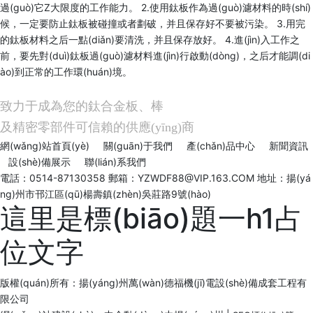
過(guò)它Z大限度的工作能力。 2.使用鈦板作為過(guò)濾材料的時(shí)
候，一定要防止鈦板被碰撞或者劃破，并且保存好不要被污染。 3.用完
的鈦板材料之后一點(diǎn)要清洗，并且保存放好。 4.進(jìn)入工作之
前，要先對(duì)鈦板過(guò)濾材料進(jìn)行啟動(dòng)，之后才能調(di
ào)到正常的工作環(huán)境。
致力于成為您的鈦合金板、棒
及精密零部件可信賴的供應(yīng)商
網(wǎng)站首頁(yè)
關(guān)于我們
產(chǎn)品中心
新聞資訊
設(shè)備展示
聯(lián)系我們
電話：
0514-87130358
郵箱：
YZWDF88@VIP.163.COM
地址：揚(yá
ng)州市邗江區(qū)楊壽鎮(zhèn)吳莊路9號(hào)
這里是標(biāo)題一h1占
位文字
版權(quán)所有：揚(yáng)州萬(wàn)德福機(jī)電設(shè)備成套工程有
限公司