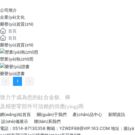
公司簡介
企業(yè)文化
榮譽(yù)資質(zhì)
首頁
首頁
榮譽(yù)資質(zhì)
營業(yè)執(zhí)照
榮譽(yù)證書
<
1
>
致力于成為您的鈦合金板、棒
及精密零部件可信賴的供應(yīng)商
網(wǎng)站首頁
關(guān)于我們
產(chǎn)品中心
新聞資訊
設(shè)備展示
聯(lián)系我們
電話：
0514-87130358
郵箱：
YZWDF88@VIP.163.COM
地址：揚(yá